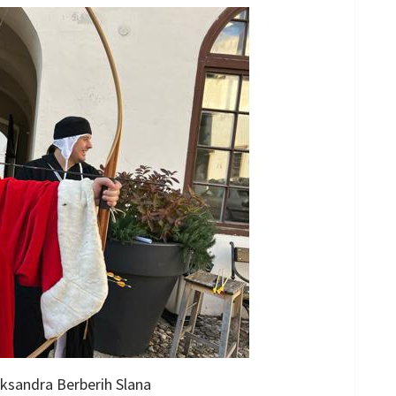
eksandra Berberih Slana