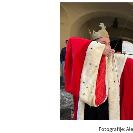
Fotografije: Al