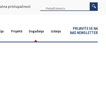
alna pristupačnost
PRIJAVITE SE NA
ija
Projekti
Događanja
Izdanja
NAŠ NEWSLETTER