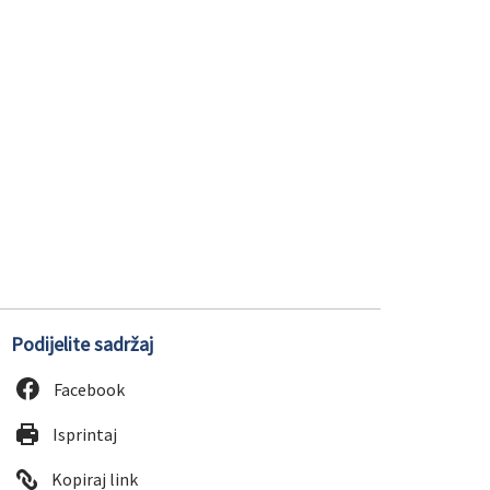
Podijelite sadržaj
Facebook
Isprintaj
Kopiraj link