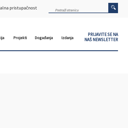
alna pristupačnost
PRIJAVITE SE NA
ija
Projekti
Događanja
Izdanja
NAŠ NEWSLETTER