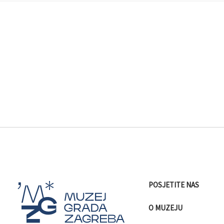
POSJETITE NAS
O MUZEJU