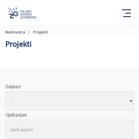
Naslovnica
Projekti
Projekti
Odaberi
Upiši pojam