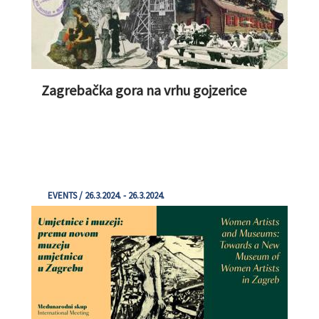
Zagrebačka gora na vrhu gojzerice
EVENTS / 26.3.2024. - 26.3.2024.