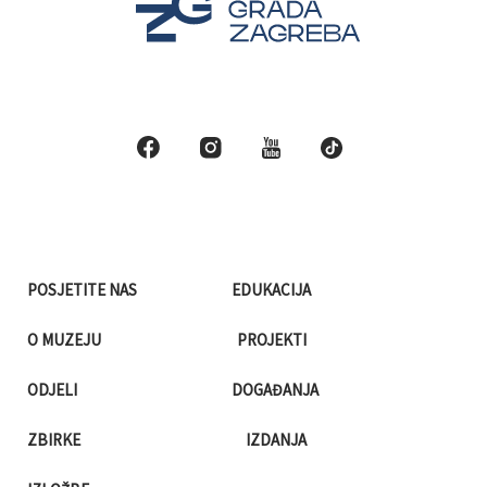
POSJETITE NAS
EDUKACIJA
O MUZEJU
PROJEKTI
ODJELI
DOGAĐANJA
ZBIRKE
IZDANJA