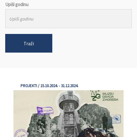
Upiši godinu
Traži
PROJEKTI / 15.10.2024. - 31.12.2024.