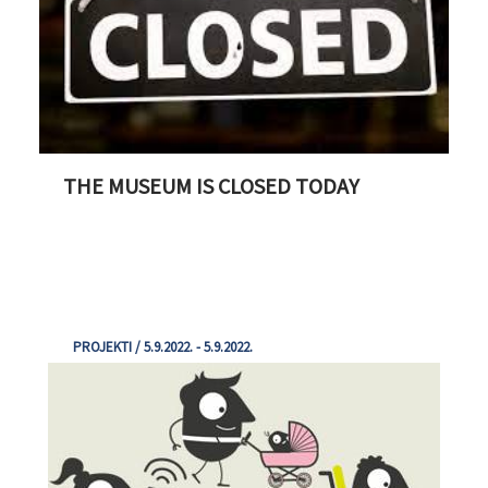
THE MUSEUM IS CLOSED TODAY
PROJEKTI / 5.9.2022. - 5.9.2022.