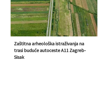
Zaštitna arheološka istraživanja na
trasi buduće autoceste A11 Zagreb-
Sisak