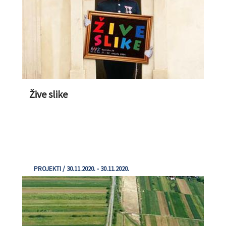
Žive slike
PROJEKTI / 30.11.2020. - 30.11.2020.