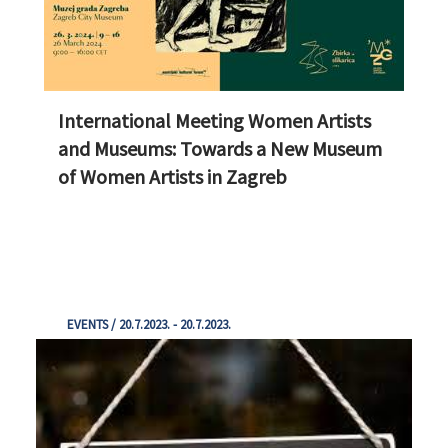
International Meeting Women Artists
and Museums: Towards a New Museum
of Women Artists in Zagreb
EVENTS / 20.7.2023. - 20.7.2023.