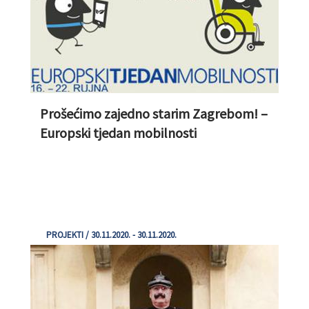
Prošećimo zajedno starim Zagrebom! –
Europski tjedan mobilnosti
PROJEKTI / 30.11.2020. - 30.11.2020.