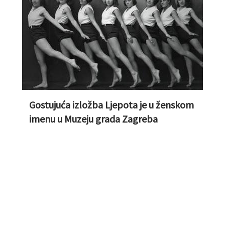
Gostujuća izložba Ljepota je u ženskom
imenu u Muzeju grada Zagreba