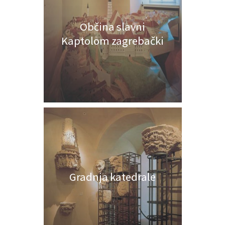
Občina slavni
Kaptolom zagrebački
Gradnja katedrale