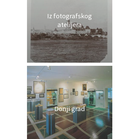
Iz fotografskog
atelijera
Donji grad