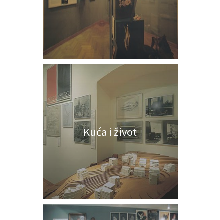
Kuća i život