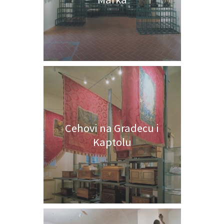
Cehovi na Gradecu i
Kaptolu