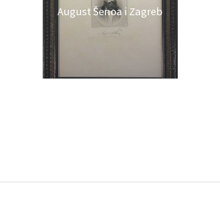
August Šenoa i Zagreb