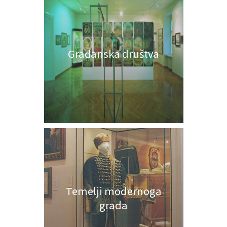
Građanska društva
Temelji modernoga
grada