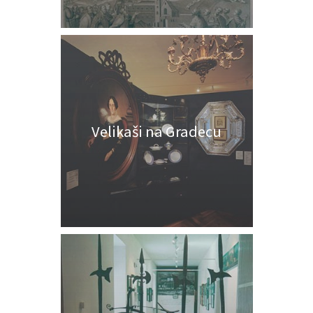
Velikaši na Gradecu