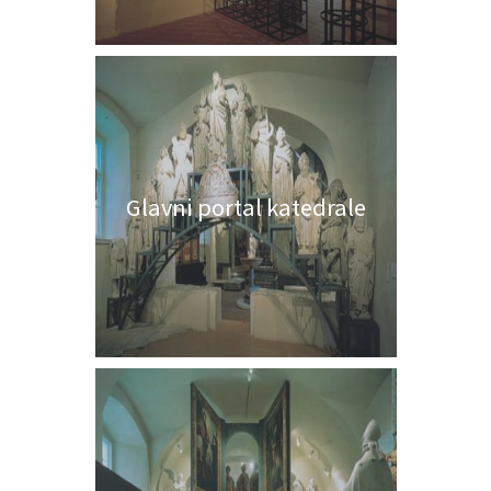
Glavni portal katedrale