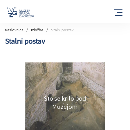
Naslovnica
Izložbe
Stalni postav
Stalni postav
Što se krilo pod
Muzejom