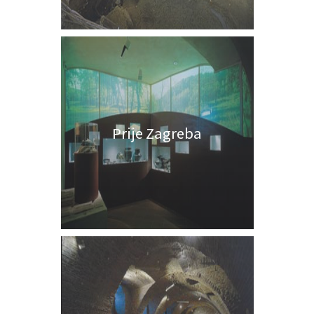
Prije Zagreba