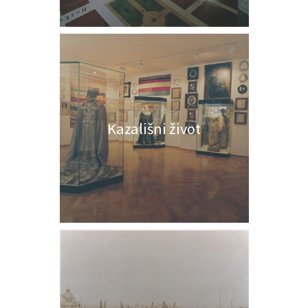
Kazališni život