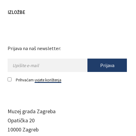
IZLOŽBE
Prijava na naš newsletter:
Prijava
Prihvaćam
uvjete korištenja
Muzej grada Zagreba
Opatička 20
10000 Zagreb