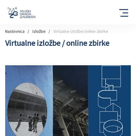
Naslovnica
Izložbe
Virtualne izložbe/online zbirke
Virtualne izložbe / online zbirke