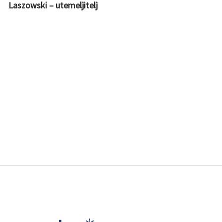
Laszowski – utemeljitelj