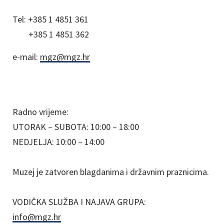
Tel:
+385 1 4851 361
+385 1 4851 362
e-mail:
mgz@mgz.hr
Radno vrijeme:
UTORAK – SUBOTA: 10:00 – 18:00
NEDJELJA: 10:00 – 14:00
Muzej je zatvoren blagdanima i državnim praznicima.
VODIČKA SLUŽBA I NAJAVA GRUPA:
info@mgz.hr