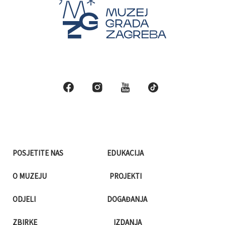
POSJETITE NAS
EDUKACIJA
O MUZEJU
PROJEKTI
ODJELI
DOGAĐANJA
ZBIRKE
IZDANJA