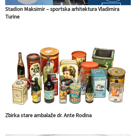
Stadion Maksimir – sportska arhitektura Vladimira
Turine
Zbirka stare ambalaže dr. Ante Rodina