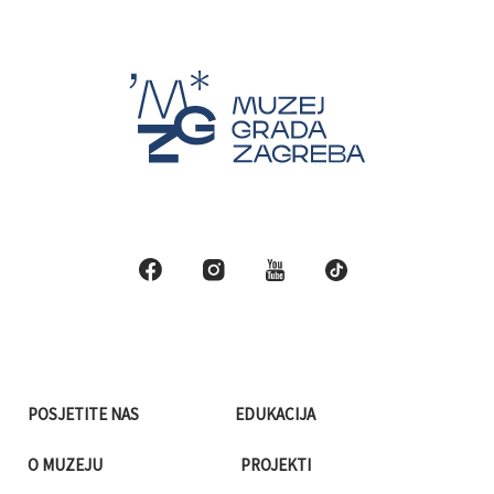
POSJETITE NAS
EDUKACIJA
O MUZEJU
PROJEKTI