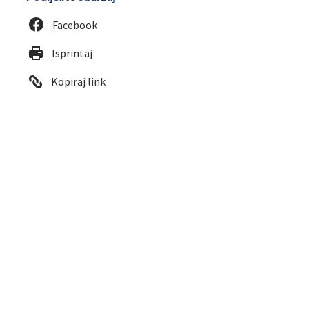
Facebook
Isprintaj
Kopiraj link