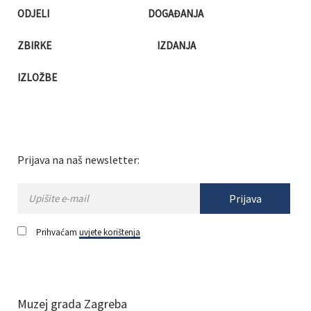
ODJELI
DOGAĐANJA
ZBIRKE
IZDANJA
IZLOŽBE
Prijava na naš newsletter:
Prijava
Prihvaćam
uvjete korištenja
Muzej grada Zagreba