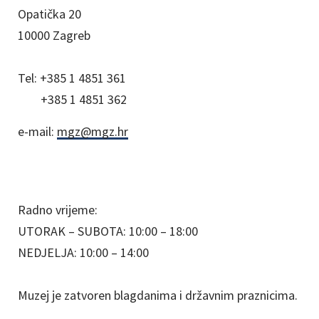
Opatička 20
10000 Zagreb
Tel:
+385 1 4851 361
+385 1 4851 362
e-mail:
mgz@mgz.hr
Radno vrijeme:
UTORAK – SUBOTA: 10:00 – 18:00
NEDJELJA: 10:00 – 14:00
Muzej je zatvoren blagdanima i državnim praznicima.