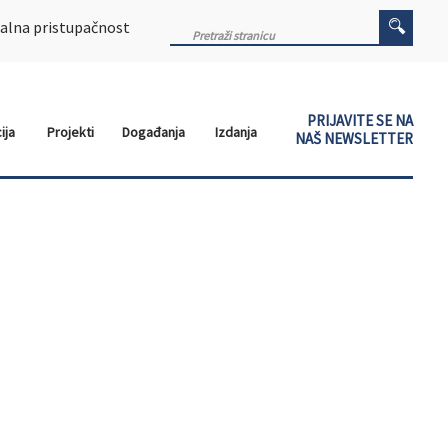
alna pristupačnost
PRIJAVITE SE NA
ija
Projekti
Događanja
Izdanja
NAŠ NEWSLETTER