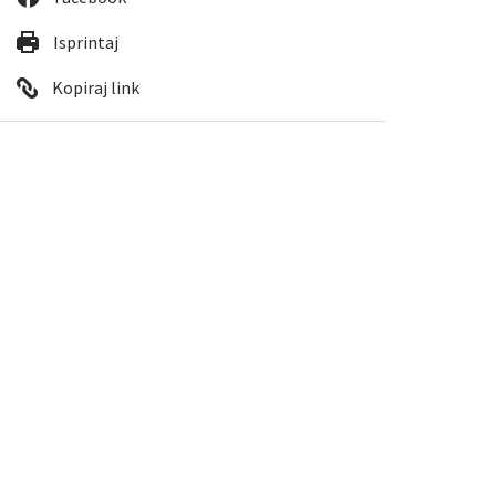
Isprintaj
Kopiraj link