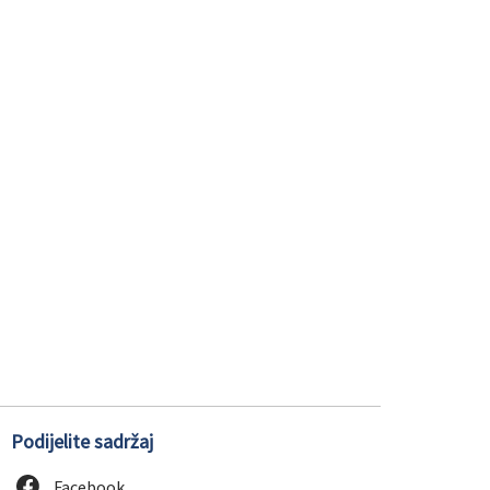
Podijelite sadržaj
Facebook