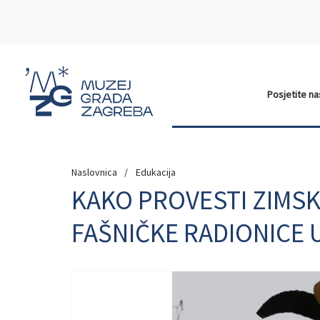
Posjetite n
Naslovnica
Edukacija
KAKO PROVESTI ZIMSK
FAŠNIČKE RADIONICE 