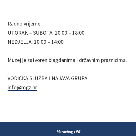
Radno vrijeme:
UTORAK – SUBOTA: 10:00 – 18:00
NEDJELJA: 10:00 – 14:00
Muzej je zatvoren blagdanima i državnim praznicima.
VODIČKA SLUŽBA I NAJAVA GRUPA:
info@mgz.hr
Marketing i PR