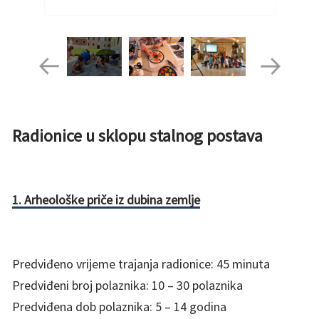
Radionice u sklopu stalnog postava
1. Arheološke priče iz dubina zemlje
Predviđeno vrijeme trajanja radionice: 45 minuta
Predviđeni broj polaznika: 10 – 30 polaznika
Predviđena dob polaznika: 5 – 14 godina