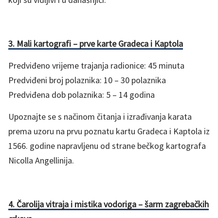
3.
Mali kartografi – prve karte Gradeca i Kaptola
Predviđeno vrijeme trajanja radionice: 45 minuta
Predviđeni broj polaznika: 10 – 30 polaznika
Predviđena dob polaznika: 5 – 14 godina
Upoznajte se s načinom čitanja i izrađivanja karata
prema uzoru na prvu poznatu kartu Gradeca i Kaptola iz
1566. godine napravljenu od strane bečkog kartografa
Nicolla Angellinija.
4. Čarolija vitraja i mistika vodoriga – šarm zagrebačkih