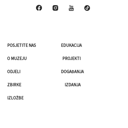
POSJETITE NAS
EDUKACIJA
O MUZEJU
PROJEKTI
ODJELI
DOGAĐANJA
ZBIRKE
IZDANJA
IZLOŽBE