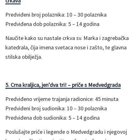
crkava
Predviđeni broj polaznika: 10 – 30 polaznika
Predviđena dob polaznika: 5 – 14 godina
Naučite kako su nastale crkva sv. Marka i zagrebačka
katedrala, čija imena svetaca nose i zašto, te glavna
stilska obilježja.
5. Crna kraljica, jen’dva tri! – priče s Medvedgrada
Predviđeno vrijeme trajanja radionice: 45 minuta
Predviđeni broj sudionika: 10 – 30 polaznika
Predviđena dob sudionika: 5 – 14 godina
Poslušajte priče i legende o Medvedgradu i njegovoj