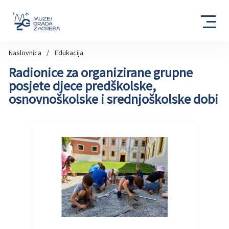
Naslovnica
Edukacija
Radionice za organizirane grupne
posjete djece predškolske,
osnovnoškolske i srednjoškolske dobi