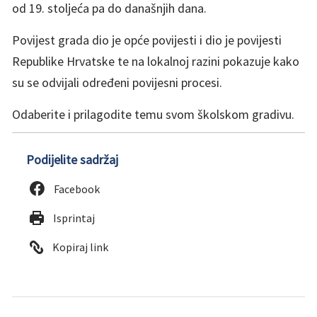
od 19. stoljeća pa do današnjih dana.
Povijest grada dio je opće povijesti i dio je povijesti
Republike Hrvatske te na lokalnoj razini pokazuje kako
su se odvijali određeni povijesni procesi.
Odaberite i prilagodite temu svom školskom gradivu.
Podijelite sadržaj
Facebook
Isprintaj
Kopiraj link