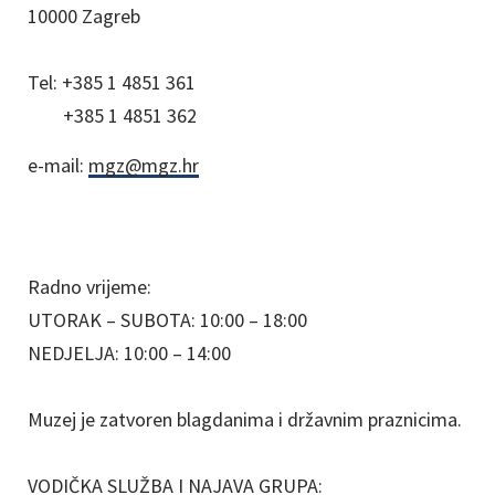
10000 Zagreb
Tel:
+385 1 4851 361
+385 1 4851 362
e-mail:
mgz@mgz.hr
Radno vrijeme:
UTORAK – SUBOTA: 10:00 – 18:00
NEDJELJA: 10:00 – 14:00
Muzej je zatvoren blagdanima i državnim praznicima.
VODIČKA SLUŽBA I NAJAVA GRUPA: