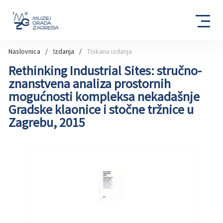
Naslovnica
Izdanja
Tiskana izdanja
Rethinking Industrial Sites: stručno-
znanstvena analiza prostornih
mogućnosti kompleksa nekadašnje
Gradske klaonice i stočne tržnice u
Zagrebu, 2015