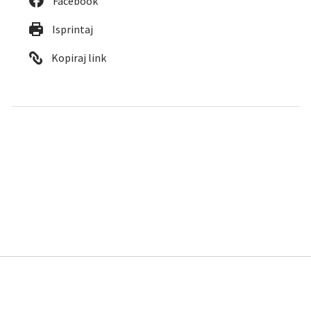
Facebook
Isprintaj
Kopiraj link