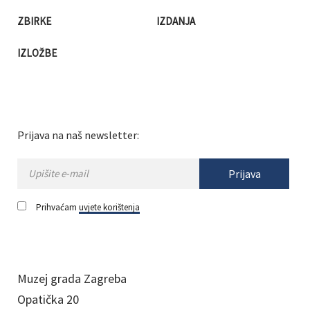
ZBIRKE
IZDANJA
IZLOŽBE
Prijava na naš newsletter:
Prijava
Prihvaćam
uvjete korištenja
Muzej grada Zagreba
Opatička 20