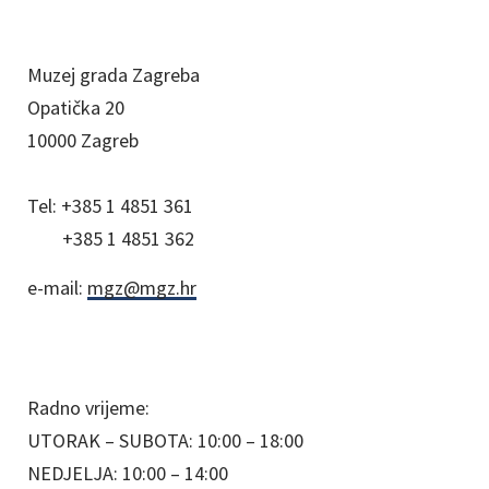
Muzej grada Zagreba
Opatička 20
10000 Zagreb
Tel:
+385 1 4851 361
+385 1 4851 362
e-mail:
mgz@mgz.hr
Radno vrijeme:
UTORAK – SUBOTA: 10:00 – 18:00
NEDJELJA: 10:00 – 14:00