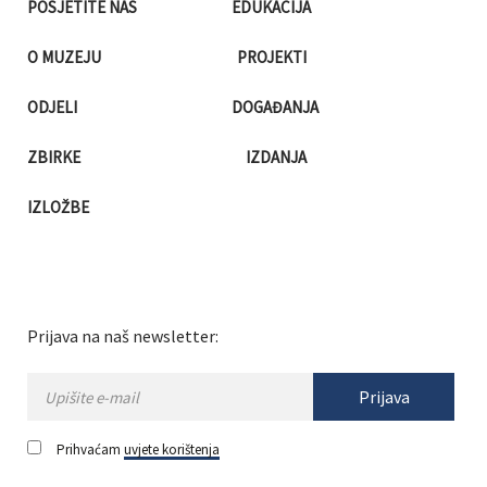
POSJETITE NAS
EDUKACIJA
O MUZEJU
PROJEKTI
ODJELI
DOGAĐANJA
ZBIRKE
IZDANJA
IZLOŽBE
Prijava na naš newsletter:
Prijava
Prihvaćam
uvjete korištenja