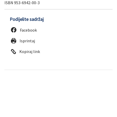
ISBN 953-6942-00-3
Podijelite sadržaj
Facebook
Isprintaj
Kopiraj link