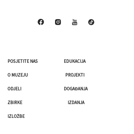
POSJETITE NAS
EDUKACIJA
O MUZEJU
PROJEKTI
ODJELI
DOGAĐANJA
ZBIRKE
IZDANJA
IZLOŽBE