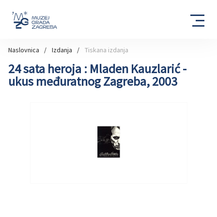
Naslovnica
Izdanja
Tiskana izdanja
24 sata heroja : Mladen Kauzlarić -
ukus međuratnog Zagreba, 2003