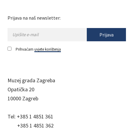
Prijava na naš newsletter:
Prijava
Prihvaćam
uvjete korištenja
Muzej grada Zagreba
Opatička 20
10000 Zagreb
Tel:
+385 1 4851 361
+385 1 4851 362