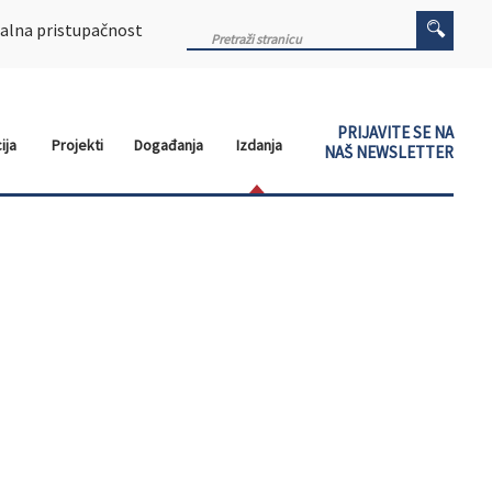
alna pristupačnost
PRIJAVITE SE NA
ija
Projekti
Događanja
Izdanja
NAŠ NEWSLETTER