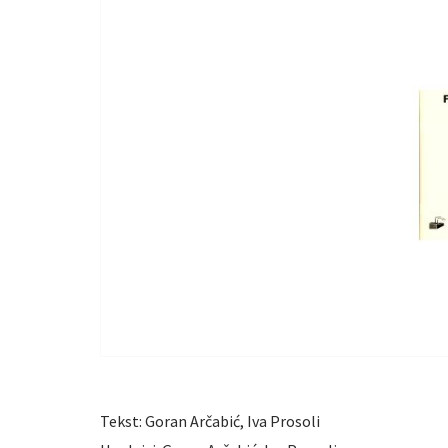
Tekst: Goran Arčabić, Iva Prosoli