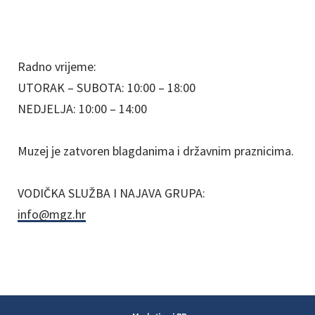
Radno vrijeme:
UTORAK – SUBOTA: 10:00 – 18:00
NEDJELJA: 10:00 – 14:00
Muzej je zatvoren blagdanima i državnim praznicima.
VODIČKA SLUŽBA I NAJAVA GRUPA:
info@mgz.hr