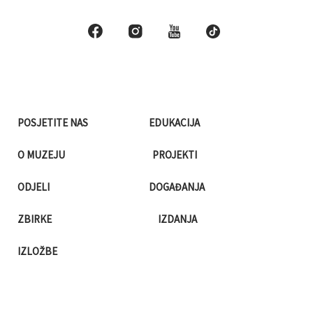
POSJETITE NAS
EDUKACIJA
O MUZEJU
PROJEKTI
ODJELI
DOGAĐANJA
ZBIRKE
IZDANJA
IZLOŽBE