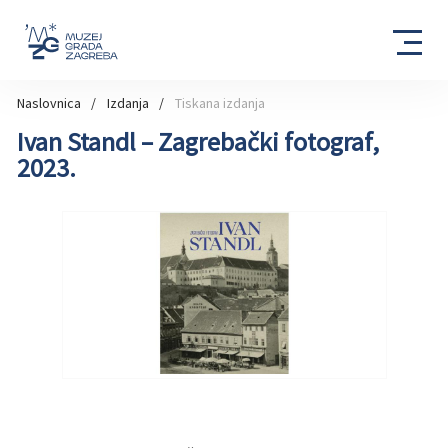
Naslovnica
Izdanja
Tiskana izdanja
Ivan Standl – Zagrebački fotograf,
2023.