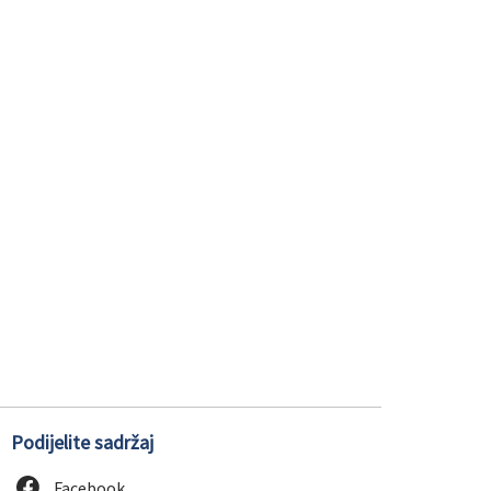
Podijelite sadržaj
Facebook