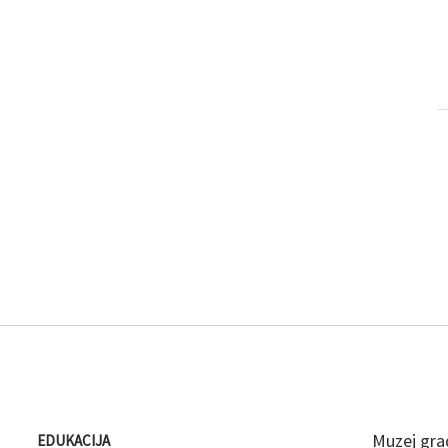
Muzej gra
EDUKACIJA