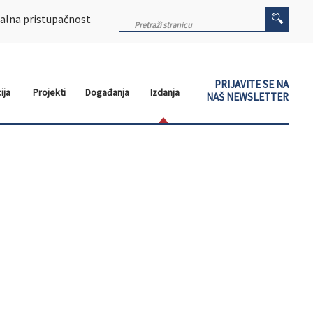
alna pristupačnost
PRIJAVITE SE NA
ija
Projekti
Događanja
Izdanja
NAŠ NEWSLETTER