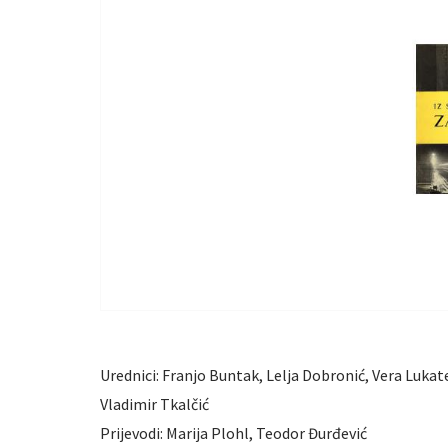
Urednici: Franjo Buntak, Lelja Dobronić, Vera Lukat
Vladimir Tkalčić
Prijevodi: Marija Plohl, Teodor Đurđević