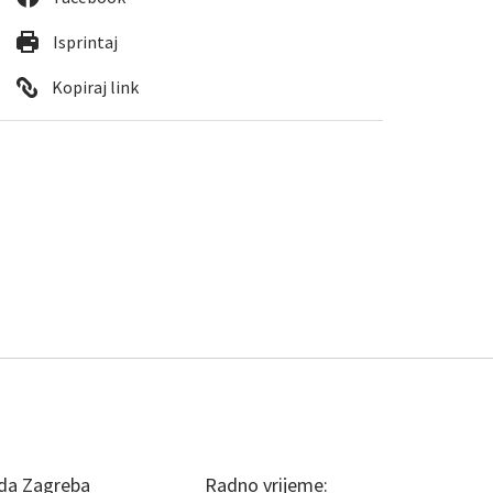
Isprintaj
Kopiraj link
da Zagreba
Radno vrijeme: