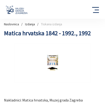
Naslovnica
Izdanja
Tiskana izdanja
Matica hrvatska 1842 - 1992., 1992
Nakladnici: Matica hrvatska, Muzej grada Zagreba