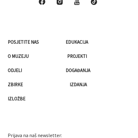
POSJETITE NAS
EDUKACIJA
O MUZEJU
PROJEKTI
ODJELI
DOGAĐANJA
ZBIRKE
IZDANJA
IZLOŽBE
Prijava na naš newsletter: