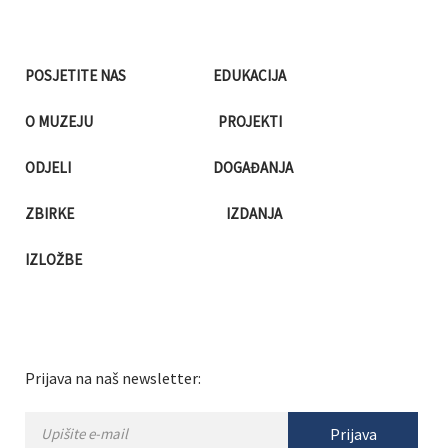
POSJETITE NAS
EDUKACIJA
O MUZEJU
PROJEKTI
ODJELI
DOGAĐANJA
ZBIRKE
IZDANJA
IZLOŽBE
Prijava na naš newsletter:
Prijava