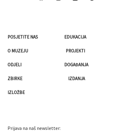
POSJETITE NAS
EDUKACIJA
O MUZEJU
PROJEKTI
ODJELI
DOGAĐANJA
ZBIRKE
IZDANJA
IZLOŽBE
Prijava na naš newsletter: