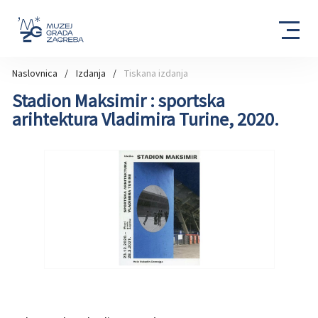
Naslovnica
Izdanja
Tiskana izdanja
Stadion Maksimir : sportska
arihtektura Vladimira Turine, 2020.