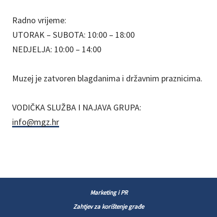
Radno vrijeme:
UTORAK – SUBOTA: 10:00 – 18:00
NEDJELJA: 10:00 – 14:00
Muzej je zatvoren blagdanima i državnim praznicima.
VODIČKA SLUŽBA I NAJAVA GRUPA:
info@mgz.hr
Marketing i PR
Zahtjev za korištenje građe