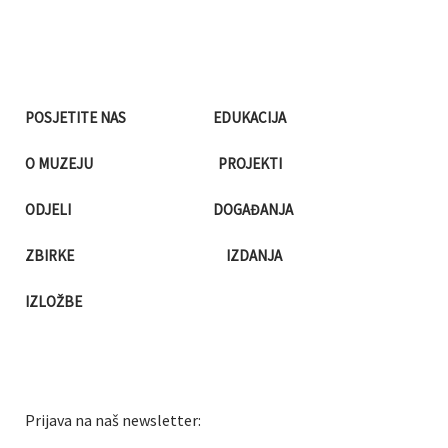
POSJETITE NAS
EDUKACIJA
O MUZEJU
PROJEKTI
ODJELI
DOGAĐANJA
ZBIRKE
IZDANJA
IZLOŽBE
Prijava na naš newsletter: