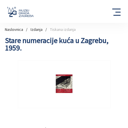
Naslovnica
Izdanja
Tiskana izdanja
Stare numeracije kuća u Zagrebu,
1959.