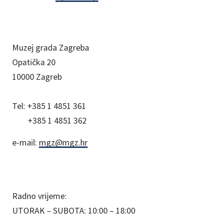
Muzej grada Zagreba
Opatička 20
10000 Zagreb
Tel:
+385 1 4851 361
+385 1 4851 362
e-mail:
mgz@mgz.hr
Radno vrijeme:
UTORAK – SUBOTA: 10:00 – 18:00