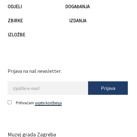
ODJELI
DOGAĐANJA
ZBIRKE
IZDANJA
IZLOŽBE
Prijava na naš newsletter:
Prijava
Prihvaćam
uvjete korištenja
Muzej grada Zagreba