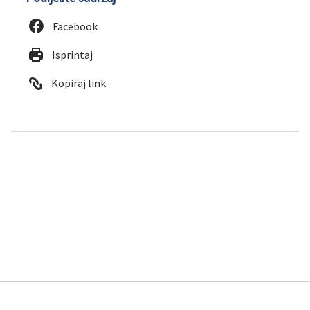
Facebook
Isprintaj
Kopiraj link