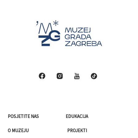
POSJETITE NAS
EDUKACIJA
O MUZEJU
PROJEKTI