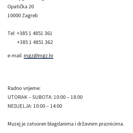
Opatička 20
10000 Zagreb
Tel:
+385 1 4851 361
+385 1 4851 362
e-mail:
mgz@mgz.hr
Radno vrijeme:
UTORAK – SUBOTA: 10:00 – 18:00
NEDJELJA: 10:00 – 14:00
Muzej je zatvoren blagdanima i državnim praznicima.