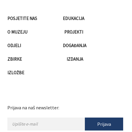
POSJETITE NAS
EDUKACIJA
O MUZEJU
PROJEKTI
ODJELI
DOGAĐANJA
ZBIRKE
IZDANJA
IZLOŽBE
Prijava na naš newsletter:
Prijava