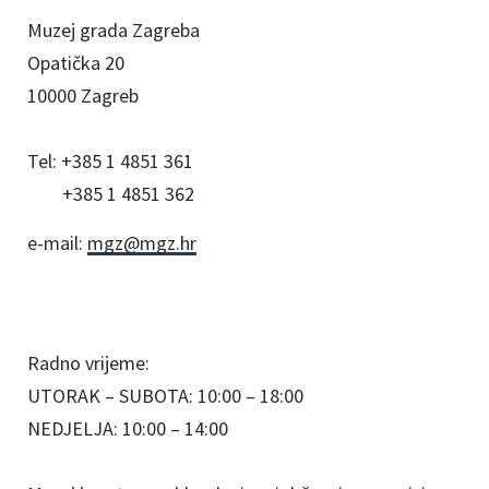
Muzej grada Zagreba
Opatička 20
10000 Zagreb
Tel:
+385 1 4851 361
+385 1 4851 362
e-mail:
mgz@mgz.hr
Radno vrijeme:
UTORAK – SUBOTA: 10:00 – 18:00
NEDJELJA: 10:00 – 14:00