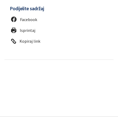
Podijelite sadržaj
Facebook
Isprintaj
Kopiraj link