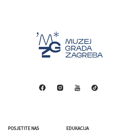
POSJETITE NAS
EDUKACIJA