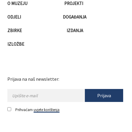
O MUZEJU
PROJEKTI
ODJELI
DOGAĐANJA
ZBIRKE
IZDANJA
IZLOŽBE
Prijava na naš newsletter:
Prijava
Prihvaćam
uvjete korištenja