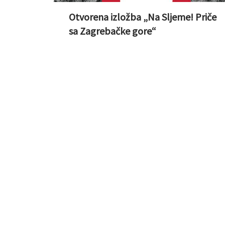
Otvorena izložba „Na Sljeme! Priče
sa Zagrebačke gore“