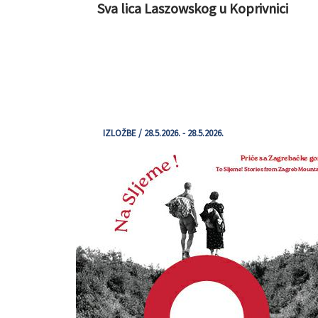
Sva lica Laszowskog u Koprivnici
IZLOŽBE / 28.5.2026. - 28.5.2026.