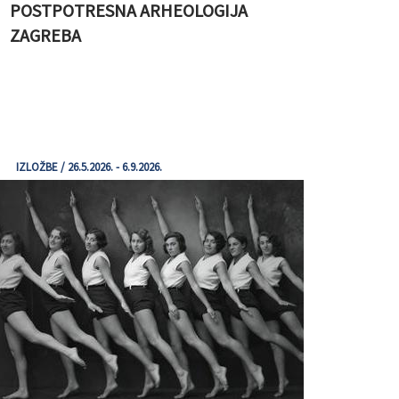
POSTPOTRESNA ARHEOLOGIJA
ZAGREBA
IZLOŽBE / 26.5.2026. - 6.9.2026.