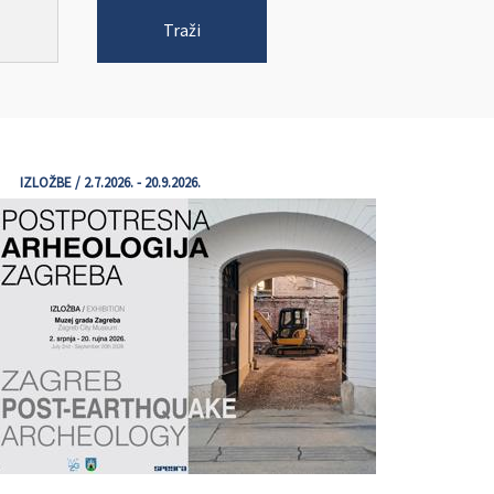
Traži
IZLOŽBE / 2.7.2026. - 20.9.2026.