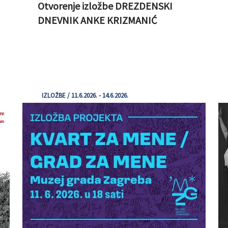
Otvorenje izložbe DREZDENSKI
DNEVNIK ANKE KRIZMANIĆ
IZLOŽBE / 11.6.2026. - 14.6.2026.