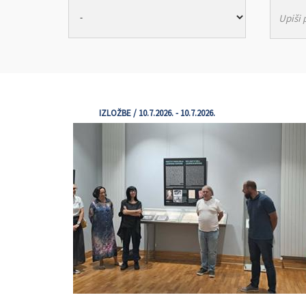
IZLOŽBE / 10.7.2026. - 10.7.2026.