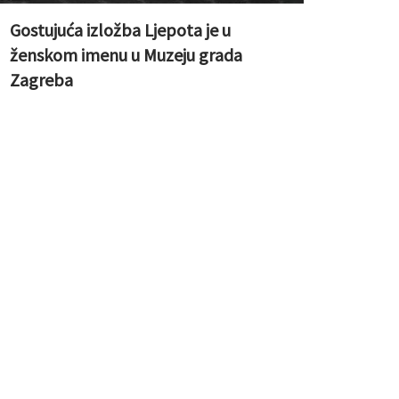
Gostujuća izložba Ljepota je u
ženskom imenu u Muzeju grada
Zagreba