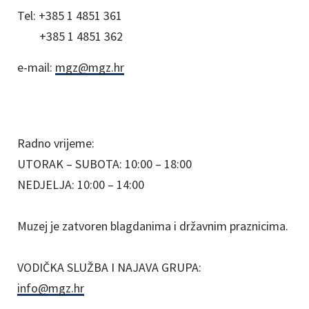
Tel:
+385 1 4851 361
+385 1 4851 362
e-mail:
mgz@mgz.hr
Radno vrijeme:
UTORAK – SUBOTA: 10:00 – 18:00
NEDJELJA: 10:00 – 14:00
Muzej je zatvoren blagdanima i državnim praznicima.
VODIČKA SLUŽBA I NAJAVA GRUPA:
info@mgz.hr