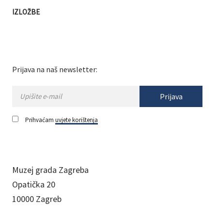
IZLOŽBE
Prijava na naš newsletter:
Prijava
Prihvaćam
uvjete korištenja
Muzej grada Zagreba
Opatička 20
10000 Zagreb