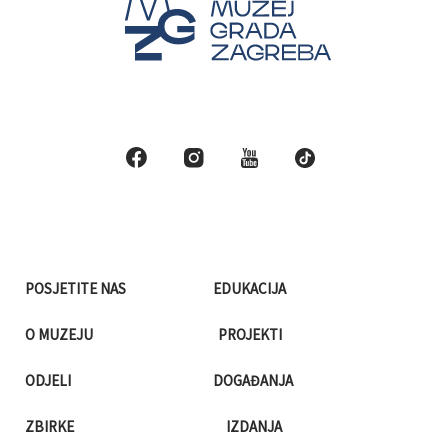
POSJETITE NAS
EDUKACIJA
O MUZEJU
PROJEKTI
ODJELI
DOGAĐANJA
ZBIRKE
IZDANJA