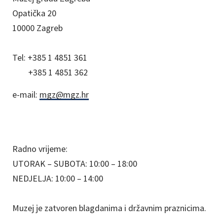
Opatička 20
10000 Zagreb
Tel:
+385 1 4851 361
+385 1 4851 362
e-mail:
mgz@mgz.hr
Radno vrijeme:
UTORAK – SUBOTA: 10:00 – 18:00
NEDJELJA: 10:00 – 14:00
Muzej je zatvoren blagdanima i državnim praznicima.