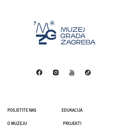
POSJETITE NAS
EDUKACIJA
O MUZEJU
PROJEKTI