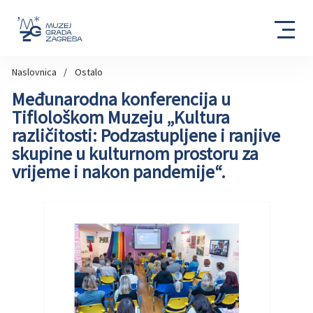
Naslovnica
Ostalo
Međunarodna konferencija u
Tiflološkom Muzeju „Kultura
različitosti: Podzastupljene i ranjive
skupine u kulturnom prostoru za
vrijeme i nakon pandemije“.