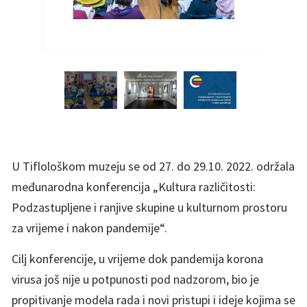
U Tiflološkom muzeju se od 27. do 29.10. 2022. održala
međunarodna konferencija „Kultura različitosti:
Podzastupljene i ranjive skupine u kulturnom prostoru
za vrijeme i nakon pandemije“.
Cilj konferencije, u vrijeme dok pandemija korona
virusa još nije u potpunosti pod nadzorom, bio je
propitivanje modela rada i novi pristupi i ideje kojima se