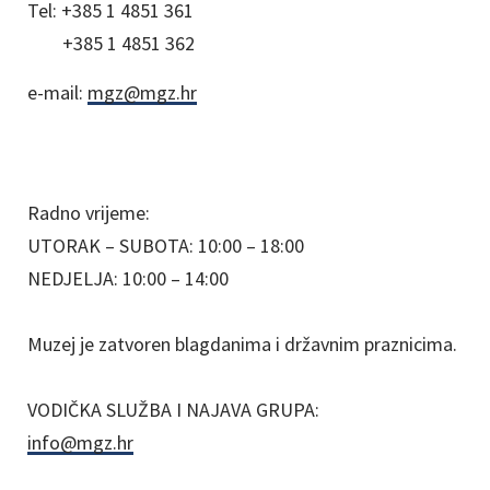
Tel:
+385 1 4851 361
+385 1 4851 362
e-mail:
mgz@mgz.hr
Radno vrijeme:
UTORAK – SUBOTA: 10:00 – 18:00
NEDJELJA: 10:00 – 14:00
Muzej je zatvoren blagdanima i državnim praznicima.
VODIČKA SLUŽBA I NAJAVA GRUPA:
info@mgz.hr