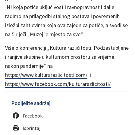
IN! koja potiče uključivost i ravnopravnost i dalje
radimo na prilagodbi stalnog postava i povremenih
izložbi zahtjevima koja ova zajednica potiče, a svodi se
na 5 riječi „Muzej je mjesto za sve“.
Više o konferenciji „Kultura različitosti: Podzastupljene
i ranjive skupine u kulturnom prostoru za vrijeme i
nakon pandemije“ na
https://www.kulturarazlicitosti.com/
i
https://www.facebook.com/kulturarazlicitosti/
Podijelite sadržaj
Facebook
Isprintaj