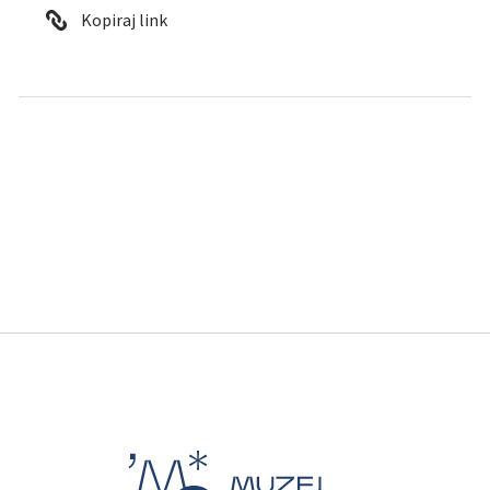
Kopiraj link