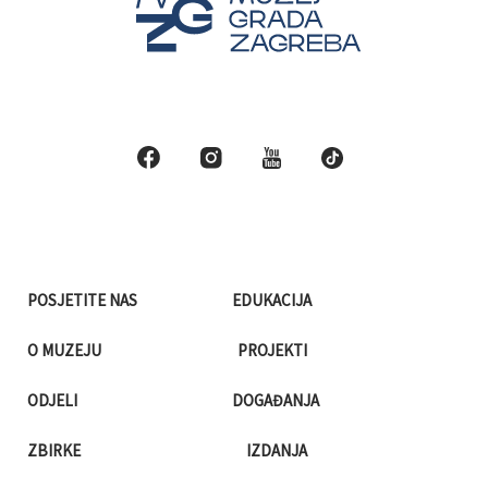
POSJETITE NAS
EDUKACIJA
O MUZEJU
PROJEKTI
ODJELI
DOGAĐANJA
ZBIRKE
IZDANJA