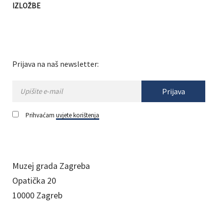
IZLOŽBE
Prijava na naš newsletter:
Prijava
Prihvaćam
uvjete korištenja
Muzej grada Zagreba
Opatička 20
10000 Zagreb