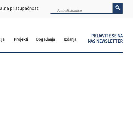
alna pristupačnost
PRIJAVITE SE NA
ija
Projekti
Događanja
Izdanja
NAŠ NEWSLETTER