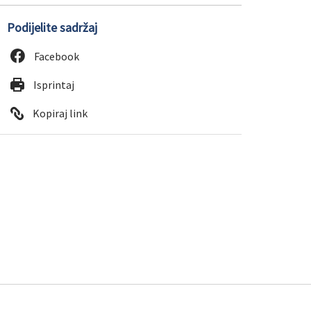
Podijelite sadržaj
Facebook
Isprintaj
Kopiraj link