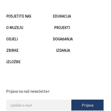
POSJETITE NAS
EDUKACIJA
O MUZEJU
PROJEKTI
ODJELI
DOGAĐANJA
ZBIRKE
IZDANJA
IZLOŽBE
Prijava na naš newsletter:
Prijava