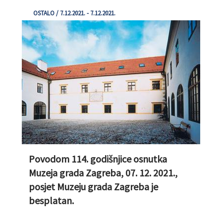
OSTALO / 7.12.2021. - 7.12.2021.
Povodom 114. godišnjice osnutka
Muzeja grada Zagreba, 07. 12. 2021.,
posjet Muzeju grada Zagreba je
besplatan.