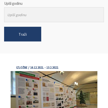
Upiši godinu
Traži
IZLOŽBE / 16.12.2021. - 13.2.2022.