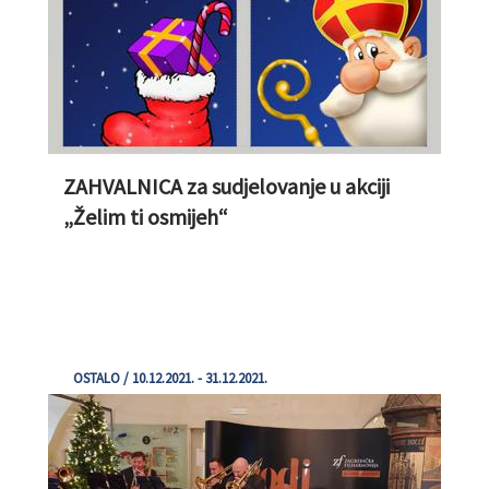
ZAHVALNICA za sudjelovanje u akciji
„Želim ti osmijeh“
OSTALO / 10.12.2021. - 31.12.2021.