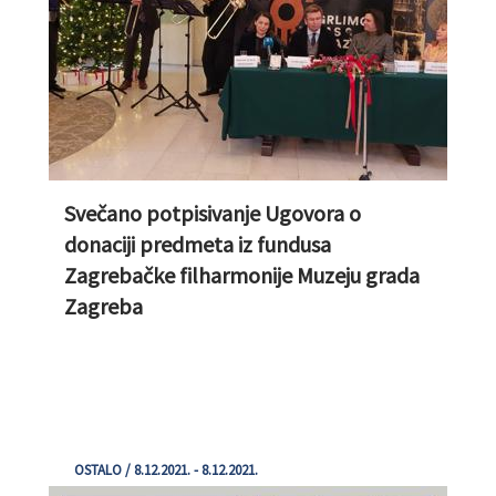
Svečano potpisivanje Ugovora o
donaciji predmeta iz fundusa
Zagrebačke filharmonije Muzeju grada
Zagreba
OSTALO / 8.12.2021. - 8.12.2021.