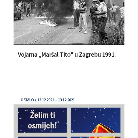
Vojarna „Maršal Tito“ u Zagrebu 1991.
OSTALO / 13.12.2021. - 13.12.2021.