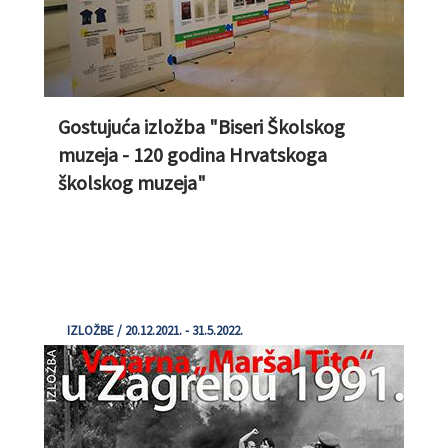
Gostujuća izložba "Biseri Školskog
muzeja - 120 godina Hrvatskoga
školskog muzeja"
IZLOŽBE / 20.12.2021. - 31.5.2022.