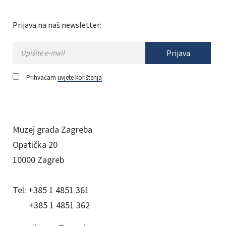
Prijava na naš newsletter:
Prijava
Prihvaćam
uvjete korištenja
Muzej grada Zagreba
Opatička 20
10000 Zagreb
Tel:
+385 1 4851 361
+385 1 4851 362