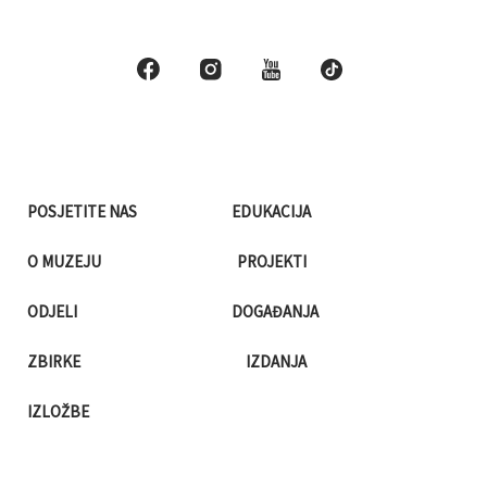
POSJETITE NAS
EDUKACIJA
O MUZEJU
PROJEKTI
ODJELI
DOGAĐANJA
ZBIRKE
IZDANJA
IZLOŽBE