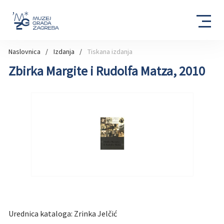
Naslovnica
Izdanja
Tiskana izdanja
Zbirka Margite i Rudolfa Matza, 2010
Urednica kataloga: Zrinka Jelčić