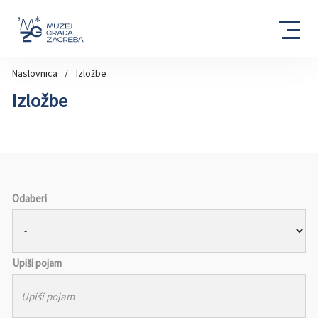
Naslovnica
Izložbe
Izložbe
Odaberi
Upiši pojam