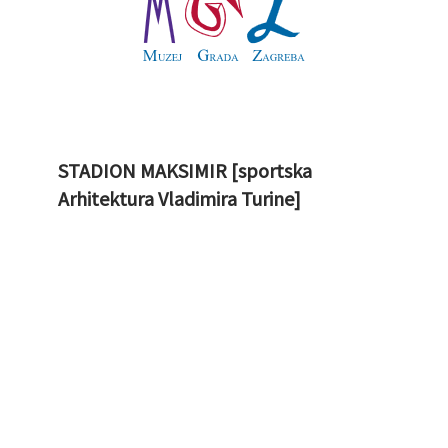
STADION MAKSIMIR [sportska
Arhitektura Vladimira Turine]