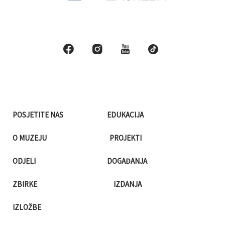
POSJETITE NAS
EDUKACIJA
O MUZEJU
PROJEKTI
ODJELI
DOGAĐANJA
ZBIRKE
IZDANJA
IZLOŽBE