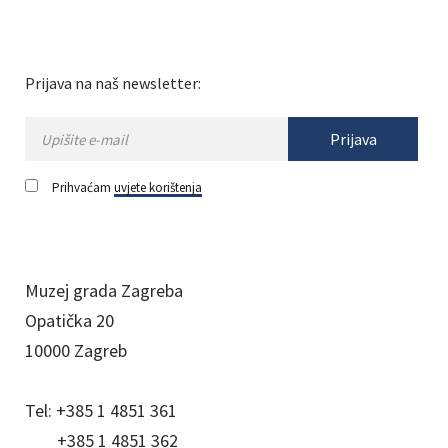
Prijava na naš newsletter:
Prijava
Prihvaćam
uvjete korištenja
Muzej grada Zagreba
Opatička 20
10000 Zagreb
Tel:
+385 1 4851 361
+385 1 4851 362