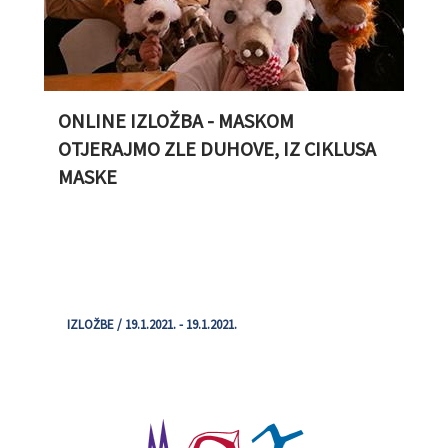
ONLINE IZLOŽBA - MASKOM
OTJERAJMO ZLE DUHOVE, IZ CIKLUSA
MASKE
IZLOŽBE / 19.1.2021. - 19.1.2021.