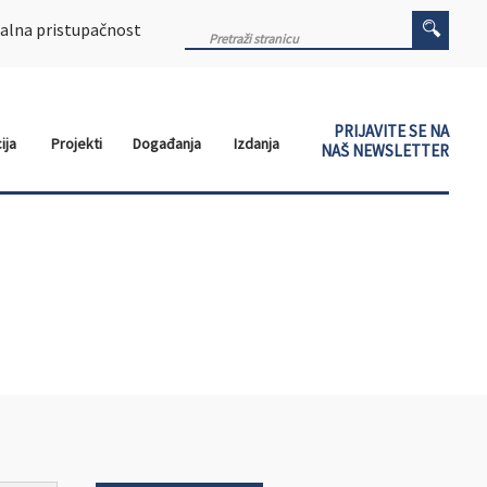
alna pristupačnost
PRIJAVITE SE NA
ija
Projekti
Događanja
Izdanja
NAŠ NEWSLETTER