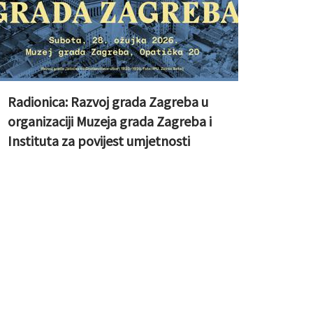
Radionica: Razvoj grada Zagreba u
organizaciji Muzeja grada Zagreba i
Instituta za povijest umjetnosti