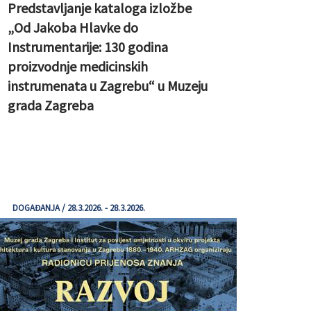
Predstavljanje kataloga izložbe
„Od Jakoba Hlavke do
Instrumentarije: 130 godina
proizvodnje medicinskih
instrumenata u Zagrebu“ u Muzeju
grada Zagreba
DOGAĐANJA / 28.3.2026. - 28.3.2026.