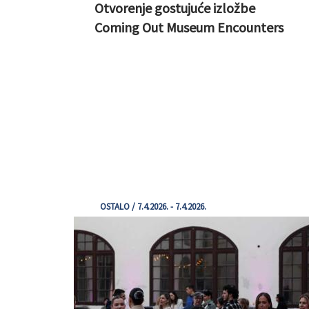
Otvorenje gostujuće izložbe
Coming Out Museum Encounters
OSTALO / 7.4.2026. - 7.4.2026.