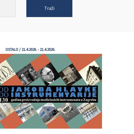
Traži
OSTALO / 21.4.2026. - 21.4.2026.