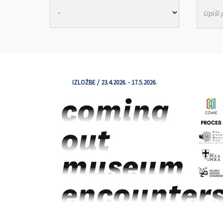
IZLOŽBE / 23.4.2026. - 17.5.2026.