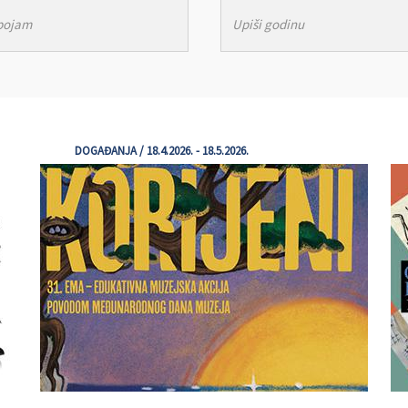
DOGAĐANJA / 18.4.2026. - 18.5.2026.