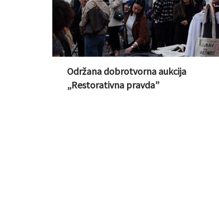
Održana dobrotvorna aukcija
„Restorativna pravda”