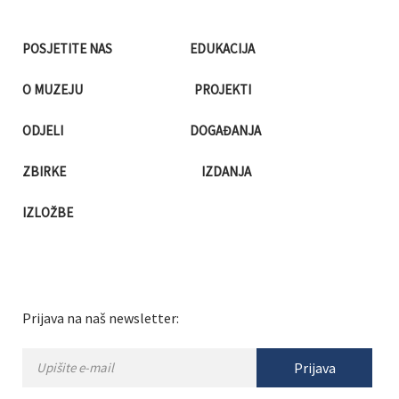
POSJETITE NAS
EDUKACIJA
O MUZEJU
PROJEKTI
ODJELI
DOGAĐANJA
ZBIRKE
IZDANJA
IZLOŽBE
Prijava na naš newsletter:
Prijava