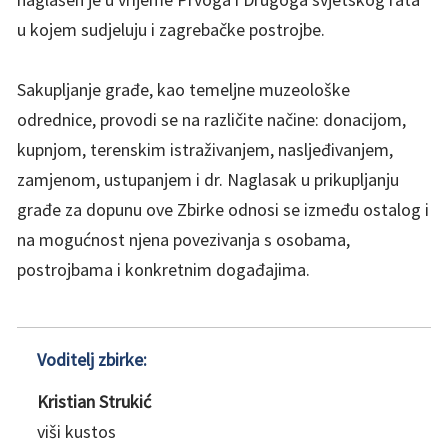
u kojem sudjeluju i zagrebačke postrojbe.
Sakupljanje građe, kao temeljne muzeološke
odrednice, provodi se na različite načine: donacijom,
kupnjom, terenskim istraživanjem, nasljeđivanjem,
zamjenom, ustupanjem i dr. Naglasak u prikupljanju
građe za dopunu ove Zbirke odnosi se između ostalog i
na mogućnost njena povezivanja s osobama,
postrojbama i konkretnim događajima.
Voditelj zbirke:
Kristian Strukić
viši kustos