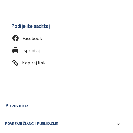
Podijelite sadržaj
Facebook
Isprintaj
Kopiraj link
Poveznice
POVEZANI ČLANCI I PUBLIKACIJE