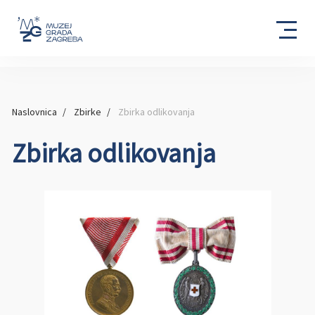
Naslovnica
Zbirke
Zbirka odlikovanja
Zbirka odlikovanja