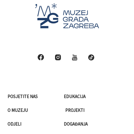
POSJETITE NAS
EDUKACIJA
O MUZEJU
PROJEKTI
ODJELI
DOGAĐANJA