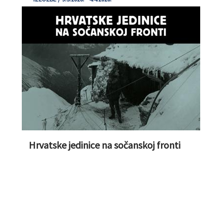
Hrvatske jedinice na sočanskoj fronti