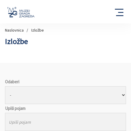
Naslovnica
Izložbe
Izložbe
Odaberi
Upiši pojam