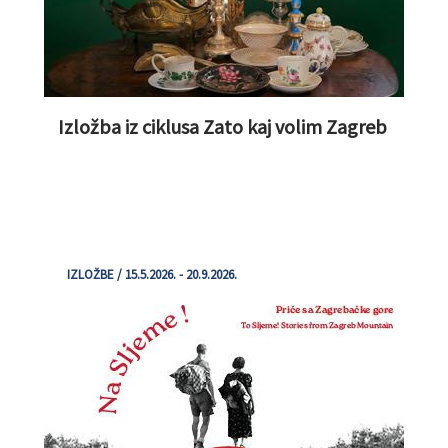
Izložba iz ciklusa Zato kaj volim Zagreb
IZLOŽBE / 15.5.2026. - 20.9.2026.