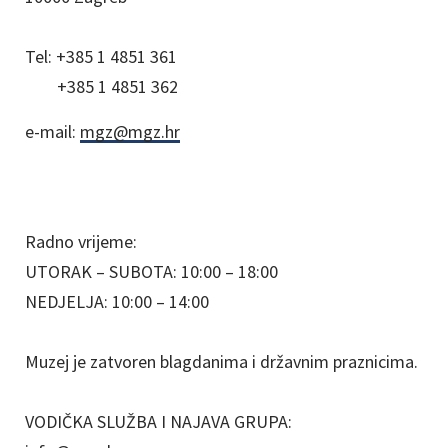
Tel:
+385 1 4851 361
+385 1 4851 362
e-mail:
mgz@mgz.hr
Radno vrijeme:
UTORAK – SUBOTA: 10:00 – 18:00
NEDJELJA: 10:00 – 14:00
Muzej je zatvoren blagdanima i državnim praznicima.
VODIČKA SLUŽBA I NAJAVA GRUPA: