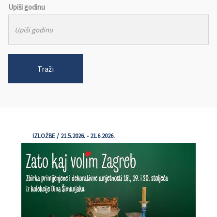
Upiši godinu
Traži
IZLOŽBE / 21.5.2026. - 21.6.2026.