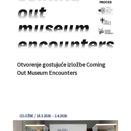
Otvorenje gostujuće izložbe Coming
Out Museum Encounters
IZLOŽBE / 18.3.2026. - 2.4.2026.